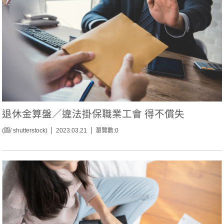
退休金算盤／違法掛保職業工會 得不償失
(圖/ shutterstock)
2023.03.21
瀏覽數:0