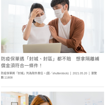
防疫保單遇「封城、封區」都不賠 想拿隔離補
償金須符合一條件！
防疫保單將「封城」列為除外責任。(圖／shutterstock)
2021.05.20
瀏覽
數:11808