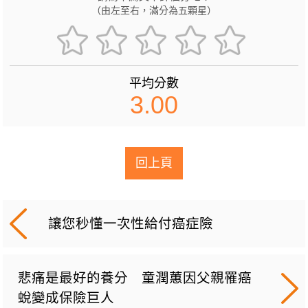
（由左至右，滿分為五顆星）
平均分數
3.00
回上頁
讓您秒懂一次性給付癌症險
悲痛是最好的養分 童潤蕙因父親罹癌
蛻變成保險巨人