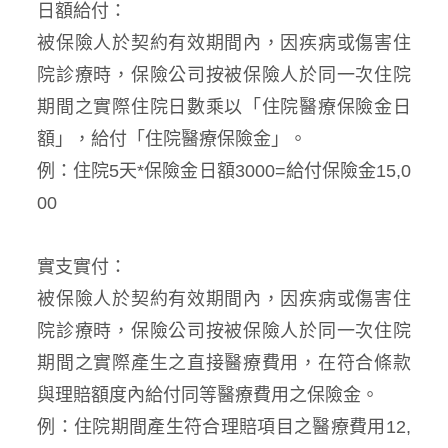
日額給付：
被保險人於契約有效期間內，因疾病或傷害住
院診療時，保險公司按被保險人於同一次住院
期間之實際住院日數乘以「住院醫療保險金日
額」，給付「住院醫療保險金」。
例：住院5天*保險金日額3000=給付保險金15,0
00
實支實付：
被保險人於契約有效期間內，因疾病或傷害住
院診療時，保險公司按被保險人於同一次住院
期間之實際產生之直接醫療費用，在符合條款
與理賠額度內給付同等醫療費用之保險金。
例：住院期間產生符合理賠項目之醫療費用12,