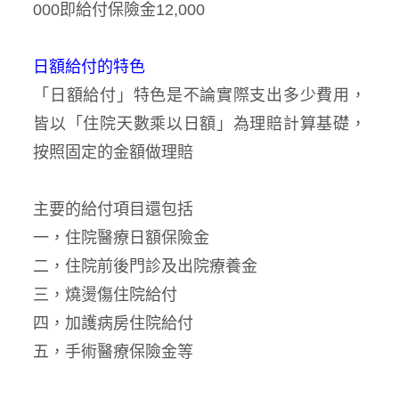
000即給付保險金12,000
日額給付的特色
「日額給付」特色是不論實際支出多少費用，
皆以「住院天數乘以日額」為理賠計算基礎，
按照固定的金額做理賠
主要的給付項目還包括
一，住院醫療日額保險金
二，住院前後門診及出院療養金
三，燒燙傷住院給付
四，加護病房住院給付
五，手術醫療保險金等