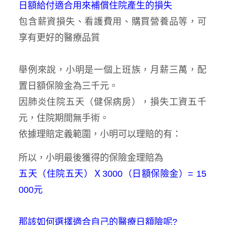
日額給付適合用來補償住院產生的損失
包含薪資損失、看護費用、購買營養品等，可
享有更好的醫療品質
舉例來說，小明是一個上班族，月薪三萬，配
置日額保險金為三千元。
因肺炎住院五天（健保病房），損失工資五千
元，住院期間無手術。
依據理賠定義範圍，小明可以理賠的有：
所以，小明最後獲得的保險金理賠為
五天（住院五天）Ｘ3000（日額保險金）= 15
000元
那該如何選擇適合自己的醫療日額險呢?