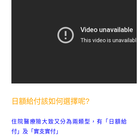
日額給付該如何選擇呢?
住院醫療險大致又分為兩類型，有「日額給
付」及「實支實付」