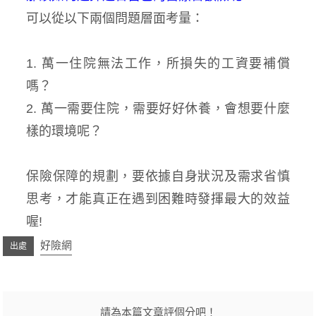
可以從以下兩個問題層面考量：
1. 萬一住院無法工作，所損失的工資要補償
嗎？
2. 萬一需要住院，需要好好休養，會想要什麼
樣的環境呢？
保險保障的規劃，要依據自身狀況及需求省慎
思考，才能真正在遇到困難時發揮最大的效益
喔!
好險網
請為本篇文章評個分吧！