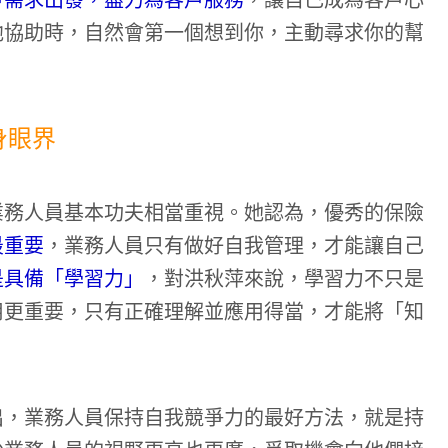
戶需求出發，盡力為客戶服務
，讓自己成為客戶心
他協助時，自然會第一個想到你，主動尋求你的幫
身眼界
業務人員基本功夫相當重視。她認為，優秀的保險
最重要
，業務人員只有做好自我管理，才能讓自己
是具備「學習力」
，對洪秋萍來說，學習力不只是
用更重要，只有正確理解並應用得當，才能將「知
。
出，業務人員保持自我競爭力的最好方法，就是持