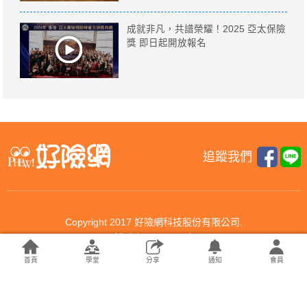
成就非凡，共譜榮耀！2025 亞太保險
獎 即日起開放報名
追蹤我們
Copyright 2017 好險網科技股份有限公司.
All rights reserved.