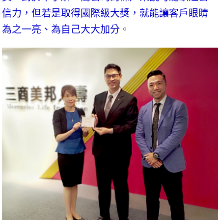
信力，但若是取得國際級大獎，就能讓客戶眼睛
為之一亮、為自己大大加分
。