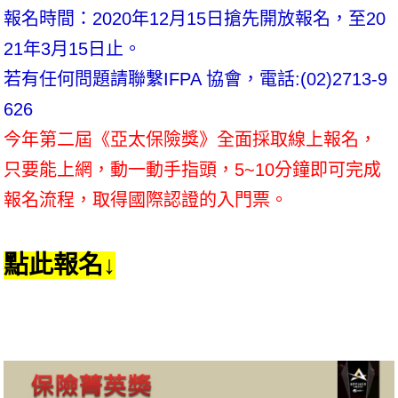
報名時間：2020年12月15日搶先開放報名，至20
21年3月15日止。
若有任何問題請聯繫IFPA 協會，電話:(02)2713-9
626
今年第二屆《亞太保險獎》全面採取線上報名，
只要能上網，動一動手指頭，5~10分鐘即可完成
報名流程，取得國際認證的入門票。
點此報名↓