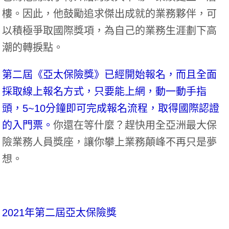
樓。因此，他鼓勵追求傑出成就的業務夥伴，可
以積極爭取國際獎項，為自己的業務生涯劃下高
潮的轉捩點。
第二屆《亞太保險獎》已經開始報名，而且全面
採取線上報名方式，只要能上網，動一動手指
頭，5~10分鐘即可完成報名流程，取得國際認證
的入門票。
你還在等什麼？趕快用全亞洲最大保
險業務人員獎座，讓你攀上業務顛峰不再只是夢
想。
2021年第二屆亞太保險獎