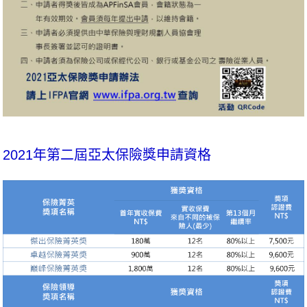
2021年第二屆亞太保險獎申請資格