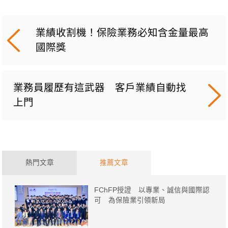
業績收割機！保險業務必知含金量最高
國際獎
業務員履歷有這武器 客戶業績自動找
上門
熱門文章
推薦文章
FChFP授證 以專業、誠信與國際認
可 為保險業引領新局