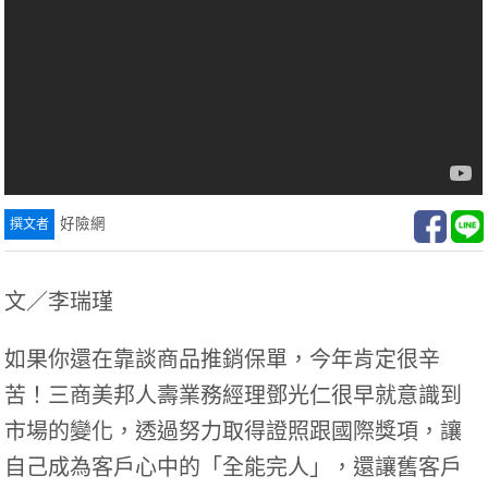
好險網
文／李瑞瑾
如果你還在靠談商品推銷保單，今年肯定很辛
苦！三商美邦人壽業務經理鄧光仁很早就意識到
市場的變化，透過努力取得證照跟國際獎項，讓
自己成為客戶心中的「全能完人」，還讓舊客戶