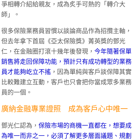
爭相轉介紹給親友，成為炙手可熱的「轉介大
師」。
很多保險業務員習慣以談論商品作為招攬主軸，
但去年拿下首屆《亞太保險獎》菁英獎的鄧光
仁，在金融圈打滾十幾年後發現，
今年隨著保單
銷售將走回保障功能，預計只有成功轉型的業務
員才能夠屹立不搖
，因為單純與客戶談保障其實
比較難建立互動，客戶也只會把你當成眾多業務
員的一個。
廣納金融專業證照 成為客戶心中唯一
鄧光仁認為，
保險市場的商機一直都在，想要成
為唯一而非之一，必須了解更多層面議題、規劃