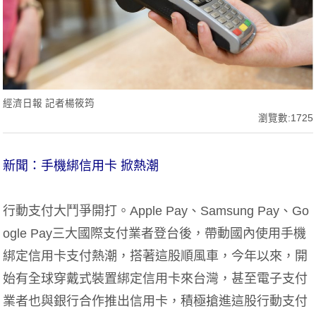
經濟日報 記者楊筱筠
瀏覽數:1725
新聞：手機綁信用卡 掀熱潮
行動支付大鬥爭開打。Apple Pay、Samsung Pay、Go
ogle Pay三大國際支付業者登台後，帶動國內使用手機
綁定信用卡支付熱潮，搭著這股順風車，今年以來，開
始有全球穿戴式裝置綁定信用卡來台灣，甚至電子支付
業者也與銀行合作推出信用卡，積極搶進這股行動支付