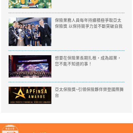
保險業務人員每年持續積極爭取亞太
保險獎 以保持競爭力並不斷突破自我
想要在保險業長期扎根，成為超業，
您不能不知道的事！
亞太保險獎~引領保險夥伴榮登國際舞
台