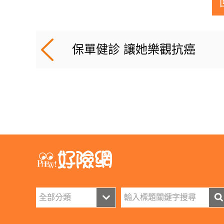
保單健診 讓她樂觀抗癌