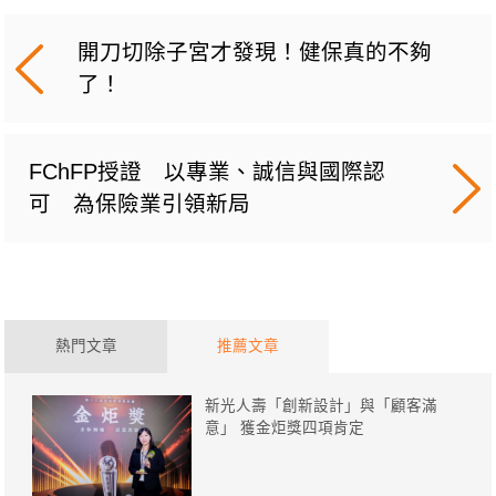
開刀切除子宮才發現！健保真的不夠
了！
FChFP授證 以專業、誠信與國際認
可 為保險業引領新局
熱門文章
推薦文章
新光人壽「創新設計」與「顧客滿
意」 獲金炬獎四項肯定