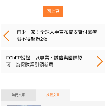
回上頁
再少一家！全球人壽宣布實支實付醫療
險不得超過2張
FChFP授證 以專業、誠信與國際認
可 為保險業引領新局
熱門文章
推薦文章