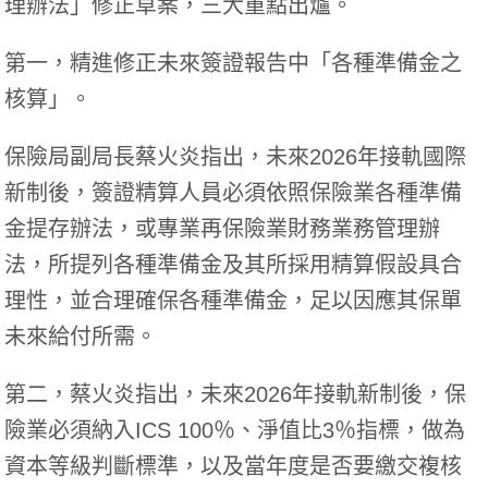
理辦法」修正草案，三大重點出爐。
第一，精進修正未來簽證報告中「各種準備金之
核算」。
保險局副局長蔡火炎指出，未來2026年接軌國際
新制後，簽證精算人員必須依照保險業各種準備
金提存辦法，或專業再保險業財務業務管理辦
法，所提列各種準備金及其所採用精算假設具合
理性，並合理確保各種準備金，足以因應其保單
未來給付所需。
第二，蔡火炎指出，未來2026年接軌新制後，保
險業必須納入ICS 100％、淨值比3％指標，做為
資本等級判斷標準，以及當年度是否要繳交複核