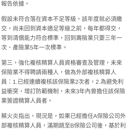
報告依據。
假設未符合落在資本不足等級，該年度就必須繳
交，尚未回到資本適足等級之前，每年都得交，
等到清償能力符合標準，回到壽險業只要三年一
次、產險業5年一次標準。
第三，強化複核精算人員資格審查及管理，未來
保險業不得聘請兩種人，做為外部複核精算人
員：1.已經連續複核該保險業2次者，2.為避免利
益衝突，增訂防範機制，未來3年內曾擔任該保險
業簽證精算人員者。
蔡火炎指出，現況是，如果已經擔任A保險公司外
部複核精算人員，滿期跳至B保險公司後，基於利