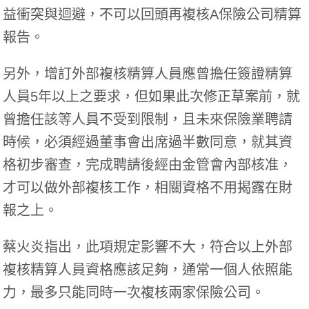
益衝突與迴避，不可以回頭再複核A保險公司精算
報告。
另外，增訂外部複核精算人員應曾擔任簽證精算
人員5年以上之要求，但如果此次修正草案前，就
曾擔任該等人員不受到限制，且未來保險業聘請
時候，必須經過董事會出席過半數同意，就其資
格初步審查，完成聘請後經由金管會內部核准，
才可以做外部複核工作，相關資格不用揭露在財
報之上。
蔡火炎指出，此項規定影響不大，符合以上外部
複核精算人員資格應該足夠，通常一個人依照能
力，最多只能同時一次複核兩家保險公司。