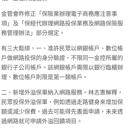
金管會昨修正「保險業辦理電子商務應注意事
項」及「保經代辦理網路投保業務及網路保險服
務管理辦法」部分規定。
有三大鬆綁，一、准許民眾以網銀帳戶、數位帳
戶做網路投保的身分驗證，不限同一金控所屬的
銀行子公司帳戶。該網銀帳戶需限以銀行臨櫃辦
理、數位帳戶則限是第一類帳戶。
二、新增外溢保單納入網路服務。林志憲解釋，
民眾投保外溢保單，例如透過走路健身來增加保
額或減少保費，過去可能得先書面申請，未來透
過網路就可申請外溢回饋項目。