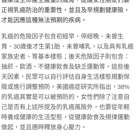
正視乳癌防治的重要性，並且及早規劃健康險，
才能因應這種無法預期的疾病。
乳癌的危險因子包含初經早、停經晚、未曾生
育、30歲後才生第1胎、未曾哺乳，以及具有乳癌
家族史者、等基本樣態；後天危險因子則包含：
抽菸、飲酒、不健康飲食及缺乏運動等，這些後
天因素，民眾可以自行評估自身生活樣態規劃保
險或進行調整預防。美國癌症研究所指出，38%
的乳癌其實是可以被預防的，女性們除了注意自
己是否有上述所提及的乳癌風險外，也要從年輕
時養成健康的生活型態，從健康飲食及規律運動
做起，並且適時釋放身心壓力。