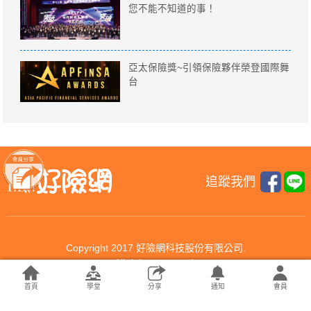
您不能不知道的事！
亞太保險獎~引領保險夥伴榮登國際舞
台
追蹤我們
Copyright 2017 好險網科技股份有限公司.
All rights reserved.