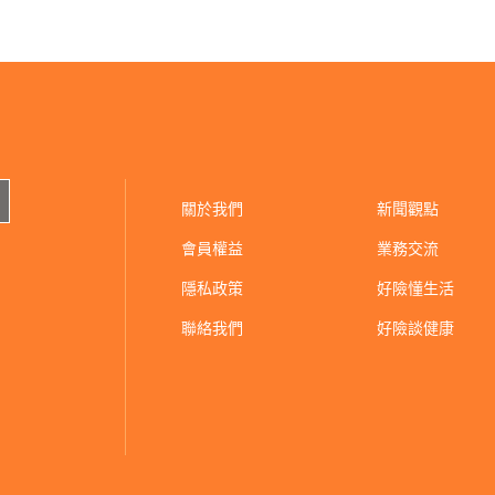
關於我們
新聞觀點
會員權益
業務交流
隱私政策
好險懂生活
聯絡我們
好險談健康