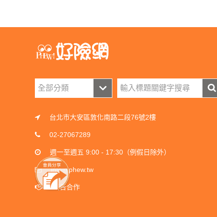
台北市大安區敦化南路二段76號2樓
02-27067289
週一至週五 9:00 - 17:30（例假日除外）
info@phew.tw
廣告合作