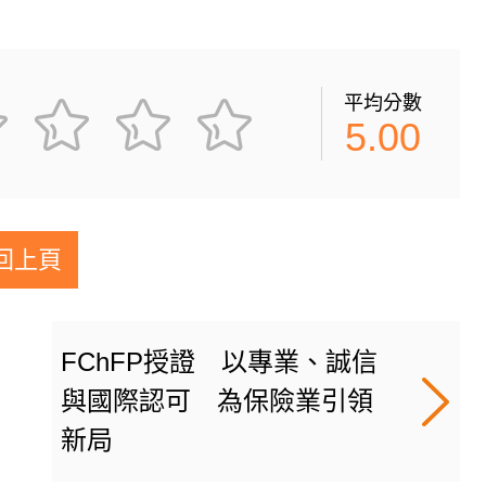
平均分數
5.00
回上頁
FChFP授證 以專業、誠信
與國際認可 為保險業引領
新局