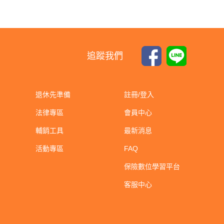
追蹤我們
退休先準備
註冊/登入
法律專區
會員中心
輔銷工具
最新消息
活動專區
FAQ
保險數位學習平台
客服中心