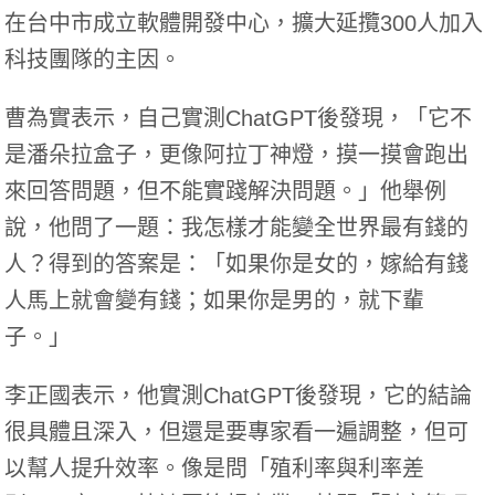
在台中市成立軟體開發中心，擴大延攬300人加入
科技團隊的主因。
曹為實表示，自己實測ChatGPT後發現，「它不
是潘朵拉盒子，更像阿拉丁神燈，摸一摸會跑出
來回答問題，但不能實踐解決問題。」他舉例
說，他問了一題：我怎樣才能變全世界最有錢的
人？得到的答案是：「如果你是女的，嫁給有錢
人馬上就會變有錢；如果你是男的，就下輩
子。」
李正國表示，他實測ChatGPT後發現，它的結論
很具體且深入，但還是要專家看一遍調整，但可
以幫人提升效率。像是問「殖利率與利率差