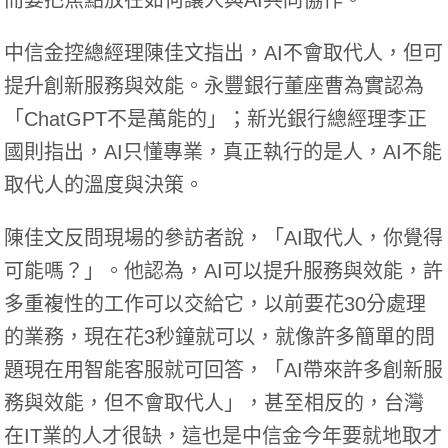
中信金控總經理陳佳文指出，AI不會取代人，但可
提升創新服務與效能。永豐銀行董座曹為實認為
「ChatGPT不是萬能的」；新光銀行總經理李正
國則指出，AI只懂專業，真正執行的是人，AI不能
取代人的溫度與決策。
陳佳文反問現場的參訪者說，「AI取代人，你覺得
可能嗎？」。他認為，AI可以提升服務與效能，許
多重複性的工作可以交給它，以前要花30分處理
的業務，現在花3秒鐘就可以，就像許多簡單的問
題現在用智能客服就可回答，「AI帶來許多創新服
務與效能，但不會取代人」，甚至相反的，台灣
在IT業的人才很缺，這也是中信金今年要就地取才