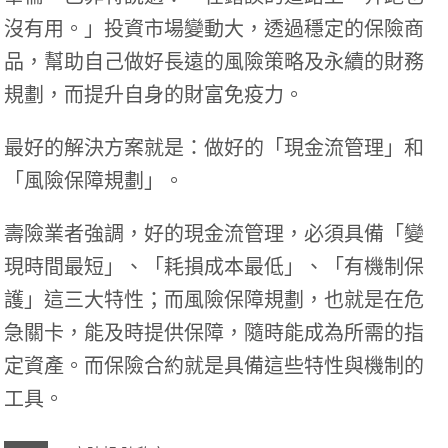
沒有用。」投資市場變動大，透過穩定的保險商
品，幫助自己做好長遠的風險策略及永續的財務
規劃，而提升自身的財富免疫力。
最好的解決方案就是：做好的「現金流管理」和
「風險保障規劃」。
壽險業者強調，好的現金流管理，必須具備「變
現時間最短」、「耗損成本最低」、「有機制保
護」這三大特性；而風險保障規劃，也就是在危
急關卡，能及時提供保障，隨時能成為所需的指
定資產。而保險合約就是具備這些特性與機制的
工具。