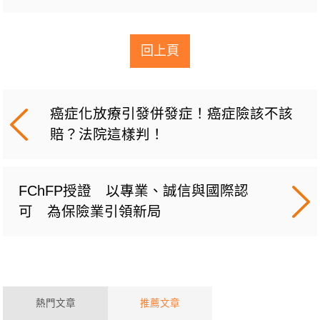
回上頁
癌症化放療引發併發症！癌症險該不該
賠？法院這樣判！
FChFP授證 以專業、誠信與國際認
可 為保險業引領新局
熱門文章
推薦文章