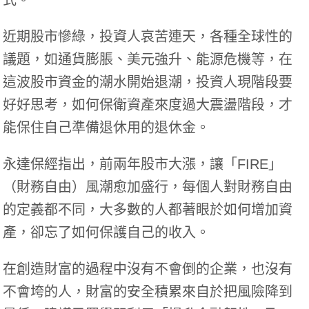
近期股市慘綠，投資人哀苦連天，各種全球性的
議題，如通貨膨脹、美元強升、能源危機等，在
這波股市資金的潮水開始退潮，投資人現階段要
好好思考，如何保衛資產來度過大震盪階段，才
能保住自己準備退休用的退休金。
永達保經指出，前兩年股市大漲，讓「FIRE」
（財務自由）風潮愈加盛行，每個人對財務自由
的定義都不同，大多數的人都著眼於如何增加資
產，卻忘了如何保護自己的收入。
在創造財富的過程中沒有不會倒的企業，也沒有
不會垮的人，財富的安全積累來自於把風險降到