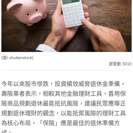
(圖/ shutterstock)
瀏覽數:3010
今年以來股市慘跌，投資績效威脅退休金準備，
壽險業者表示，相較其他金融理財工具，善用保
險商品規劃退休最能抵抗風險，建議民眾應導正
規劃退休理財的觀念，以能抵禦風險的理財工具
為核心布局，「保險」應是最佳的退休準備方
式。