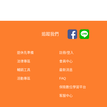
追蹤我們
退休先準備
註冊/登入
法律專區
會員中心
輔銷工具
最新消息
活動專區
FAQ
保險數位學習平台
客服中心