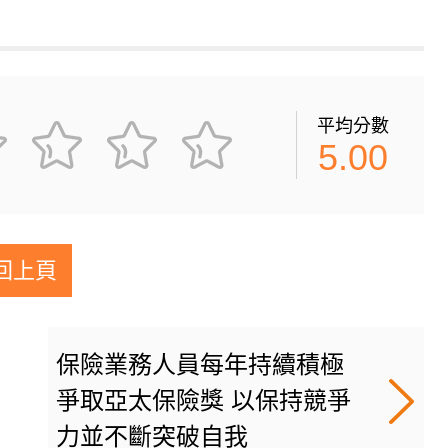
平均分數
5.00
回上頁
保險業務人員每年持續積極
爭取亞太保險獎 以保持競爭
力並不斷突破自我