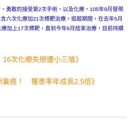
，勇敢的接受第2次手術，以及化療，105年9月發現
含六次化療加21次標靶治療。追蹤期間，在去年5月
次化療加上17次標靶，直到今年6月結束治療，目前持續
 16次化療失戀遭小三嗆》
巢癌！ 罹患率年成長2.5倍》