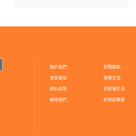
關於我們
新聞觀點
會員權益
業務交流
隱私政策
好險懂生活
聯絡我們
好險談健康