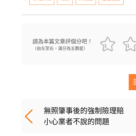
請為本篇文章評個分吧！
（由左至右，滿分為五顆星）
無照肇事後的強制險理賠
小心業者不說的問題