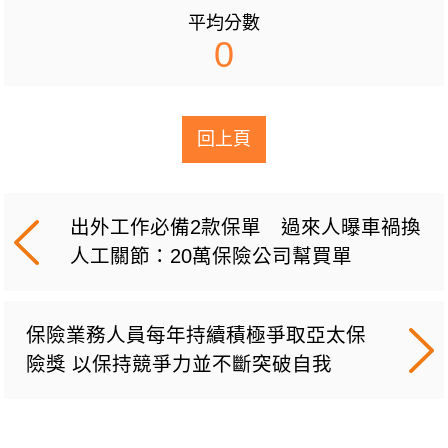
平均分數
0
回上頁
出外工作必備2款保單 過來人曝車禍換
人工關節：20萬保險公司幫買單
保險業務人員每年持續積極爭取亞太保
險獎 以保持競爭力並不斷突破自我