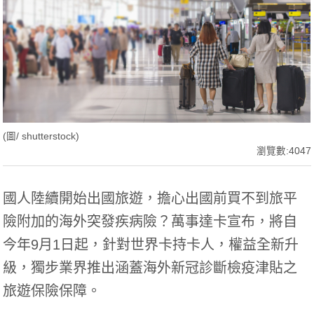
(圖/ shutterstock)
瀏覽數:4047
國人陸續開始出國旅遊，擔心出國前買不到旅平
險附加的海外突發疾病險？萬事達卡宣布，將自
今年9月1日起，針對世界卡持卡人，權益全新升
級，獨步業界推出涵蓋海外新冠診斷檢疫津貼之
旅遊保險保障。