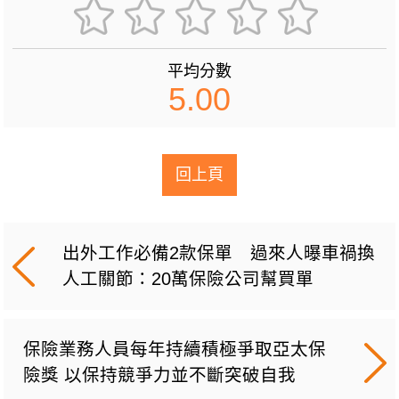
平均分數
5.00
回上頁
出外工作必備2款保單 過來人曝車禍換
人工關節：20萬保險公司幫買單
保險業務人員每年持續積極爭取亞太保
險獎 以保持競爭力並不斷突破自我