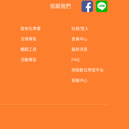
追蹤我們
退休先準備
註冊/登入
法律專區
會員中心
輔銷工具
最新消息
活動專區
FAQ
保險數位學習平台
客服中心