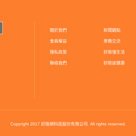
關於我們
新聞觀點
會員權益
業務交流
隱私政策
好險懂生活
聯絡我們
好險談健康
Copyright 2017 好險網科技股份有限公司.
All rights reserved.