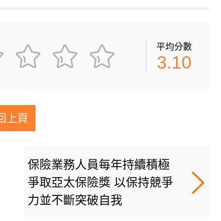
平均分數
3.10
回上頁
保險業務人員每年持續積極
爭取亞太保險獎 以保持競爭
力並不斷突破自我