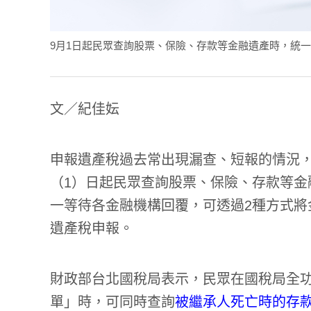
9月1日起民眾查詢股票、保險、存款等金融遺產時，統一由國稅局
文／紀佳妘
申報遺產稅過去常出現漏查、短報的情況
（1）日起民眾查詢股票、保險、存款等金
一等待各金融機構回覆，可透過2種方式將
遺產稅申報。
財政部台北國稅局表示，民眾在國稅局全
單」時，可同時查詢
被繼承人死亡時的存