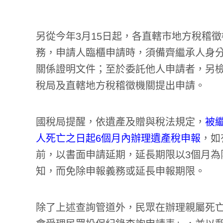
另從今年3月15日起，各直轄市地方稅稽
務，申請人臨櫃申請時，須備齊繼承人身
關係證明文件；至於委託他人申請者，另
稅局及直轄地方稅稽徵機關提出申請。
國稅局提醒，依遺產及贈與稅法規定，
被
人死亡之日起6個月內辦理遺產稅申報
，如
前，以書面申請延期，延長期限以3個月為
知，而免除申報義務或延長申報期限。
除了上述查詢管道外，民眾在辦理親屬死