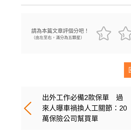
請為本篇文章評個分吧！
（由左至右，滿分為五顆星）
出外工作必備2款保單 過
來人曝車禍換人工關節：20
萬保險公司幫買單