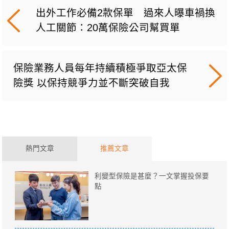
出外工作必備2款保單 過來人曝車禍換
人工關節：20萬保險公司幫買單
保險業務人員每年持續積極爭取亞太保
險獎 以保持競爭力並不斷突破自我
熱門文章
推薦文章
利變型保險是甚麼？一文掌握投保要
點