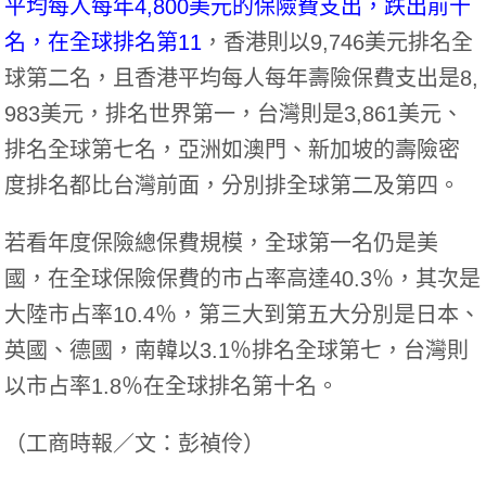
平均每人每年4,800美元的保險費支出，跌出前十
名，在全球排名第11
，香港則以9,746美元排名全
球第二名，且香港平均每人每年壽險保費支出是8,
983美元，排名世界第一，台灣則是3,861美元、
排名全球第七名，亞洲如澳門、新加坡的壽險密
度排名都比台灣前面，分別排全球第二及第四。
若看年度保險總保費規模，全球第一名仍是美
國，在全球保險保費的市占率高達40.3％，其次是
大陸市占率10.4％，第三大到第五大分別是日本、
英國、德國，南韓以3.1％排名全球第七，台灣則
以市占率1.8％在全球排名第十名。
（
工商時報／文：彭禎伶
）