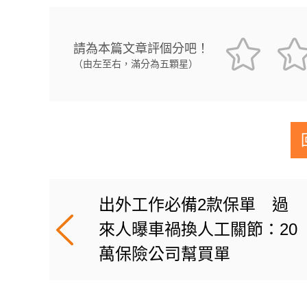
請為本篇文章評個分吧！
（由左至右，滿分為五顆星）
出外工作必備2款保單 過
來人曝車禍換人工關節：20
萬保險公司幫買單