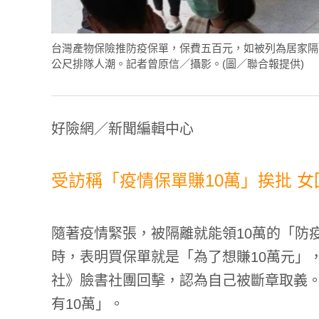
台灣產物保險推防疫保單，保費五百元，如被列為居家隔
公尺排隊人潮。記者曾原信／攝影。(圖／聯合報提供)
好險網／新聞編輯中心
受訪稱「疫情保單賺10萬」挨批 
隨著疫情緊張，被隔離就能領10萬的「防
時，表明買保單就是「為了想賺10萬元」
社》
臉書社團回擊，認為自己被斷章取義
有10萬」。