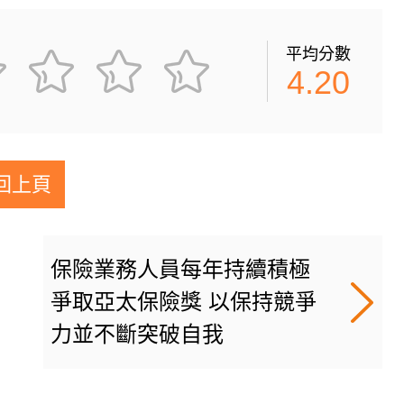
平均分數
4.20
回上頁
保險業務人員每年持續積極
爭取亞太保險獎 以保持競爭
力並不斷突破自我