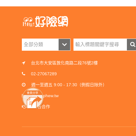
台北市大安區敦化南路二段76號2樓
02-27067289
週一至週五 9:00 - 17:30（例假日除外）
info@phew.tw
廣告合作