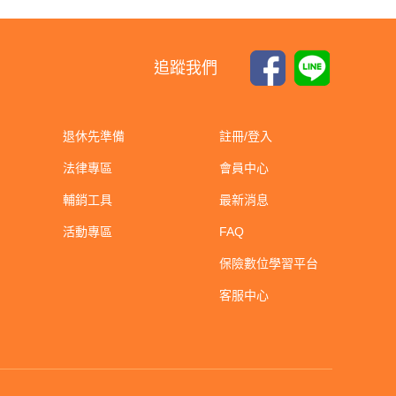
追蹤我們
退休先準備
註冊/登入
法律專區
會員中心
輔銷工具
最新消息
活動專區
FAQ
保險數位學習平台
客服中心