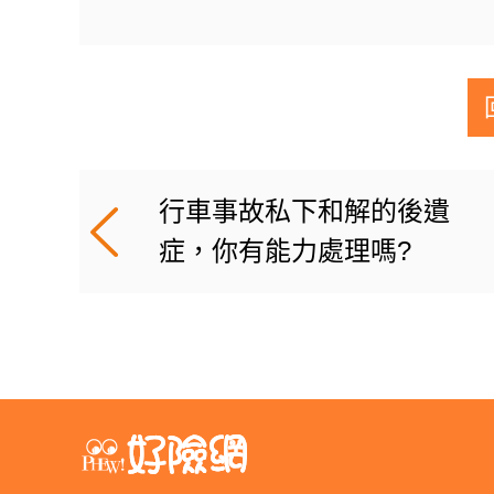
行車事故私下和解的後遺
症，你有能力處理嗎?