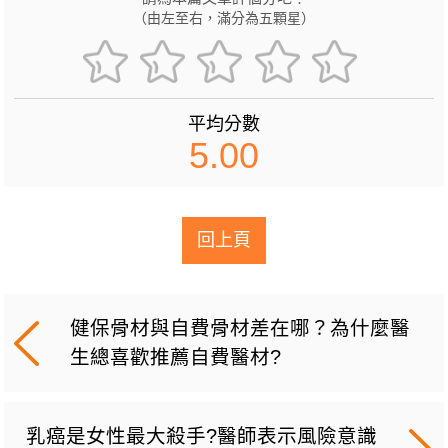
（由左至右，滿分為五顆星）
平均分數
5.00
回上頁
健保骨材與自費骨材差在哪？為什麼醫
生總喜歡推薦自費醫材?
乳癌是女性最大殺手?醫師表示風險意識