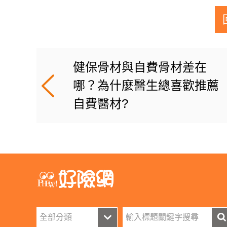
健保骨材與自費骨材差在
哪？為什麼醫生總喜歡推薦
自費醫材?