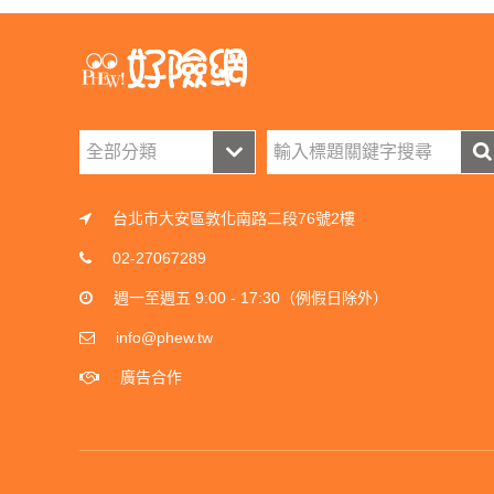
台北市大安區敦化南路二段76號2樓
02-27067289
週一至週五 9:00 - 17:30（例假日除外）
info@phew.tw
廣告合作