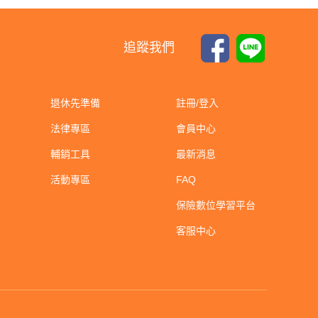
追蹤我們
退休先準備
註冊/登入
法律專區
會員中心
輔銷工具
最新消息
活動專區
FAQ
保險數位學習平台
客服中心