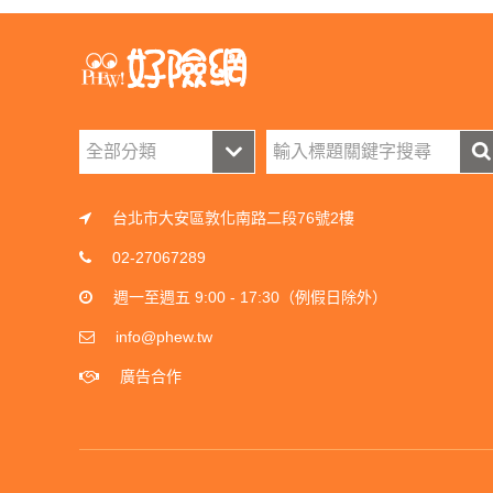
台北市大安區敦化南路二段76號2樓
02-27067289
週一至週五 9:00 - 17:30（例假日除外）
info@phew.tw
廣告合作