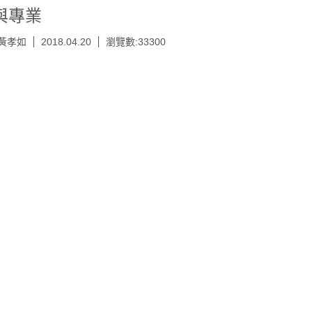
與專業
 黃孝如
2018.04.20
瀏覽數:33300