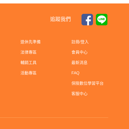
追蹤我們
退休先準備
註冊/登入
法律專區
會員中心
輔銷工具
最新消息
活動專區
FAQ
保險數位學習平台
客服中心