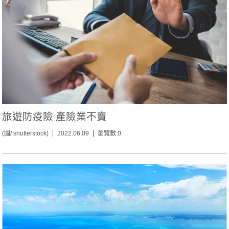
旅遊防疫險 產險業不賣
(圖/ shutterstock)
2022.06.09
瀏覽數:0