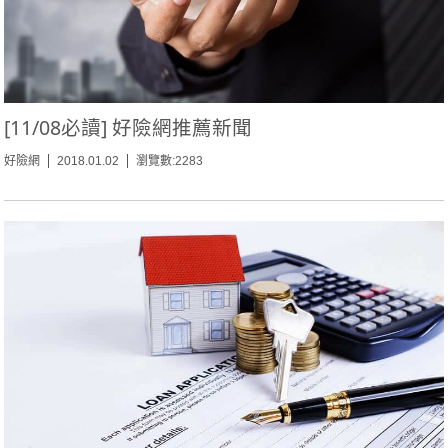
[11/08必讀] 好險網推薦新聞
好險網
2018.01.02
瀏覽數:2283