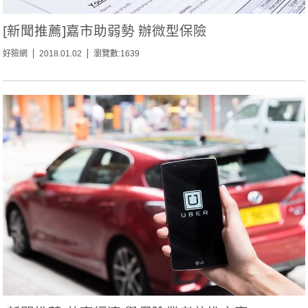
[新聞推薦]嘉市助弱勢 辦微型保險
好險網
2018.01.02
瀏覽數:1639