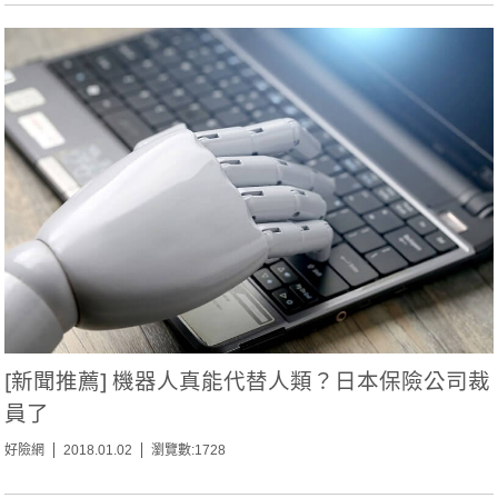
[新聞推薦] 機器人真能代替人類？日本保險公司裁
員了
好險網
2018.01.02
瀏覽數:1728