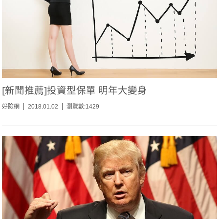
[新聞推薦]投資型保單 明年大變身
好險網
2018.01.02
瀏覽數:1429