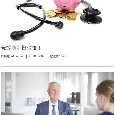
急診新制擬漲價！
好險網 Alice Tsai
2018.02.07
瀏覽數:1721