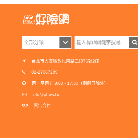
台北市大安區敦化南路二段76號2樓
02-27067289
週一至週五 9:00 - 17:30（例假日除外）
info@phew.tw
廣告合作