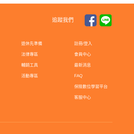
追蹤我們
退休先準備
註冊/登入
法律專區
會員中心
輔銷工具
最新消息
活動專區
FAQ
保險數位學習平台
客服中心