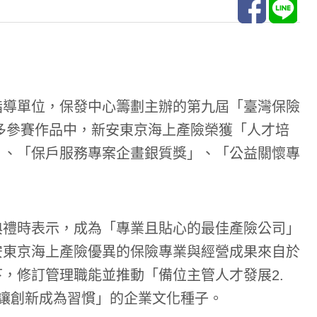
指導單位，保發中心籌劃主辦的第九屆「臺灣保險
眾多參賽作品中，新安東京海上產險榮獲「人才培
」、「保戶服務專案企畫銀質獎」、「公益關懷專
典禮時表示，成為「專業且貼心的最佳產險公司」
安東京海上產險優異的保險專業與經營成果來自於
，修訂管理職能並推動「備位主管人才發展2.
讓創新成為習慣」的企業文化種子。