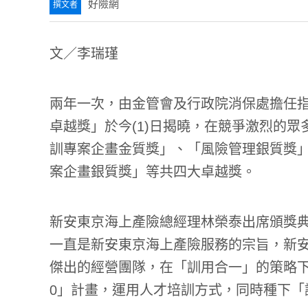
好險網
文／李瑞瑾
兩年一次，由金管會及行政院消保處擔任
卓越獎」於今(1)日揭曉，在競爭激烈的
訓專案企畫金質獎」、「風險管理銀質獎
案企畫銀質獎」等共四大卓越獎。
新安東京海上產險總經理林榮泰出席頒獎
一直是新安東京海上產險服務的宗旨，新
傑出的經營團隊，在「訓用合一」的策略下
0」計畫，運用人才培訓方式，同時種下「