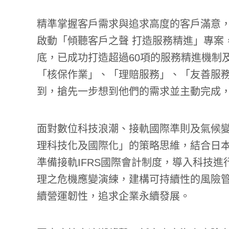
精準掌握客戶需求與追求高度的客戶滿意，
啟動「傾聽客戶之聲 打造服務精進」專案，
底，已成功打造超過60項的服務精進機制
「核保作業」、「理賠服務」、「友善服
到，搶先一步想到他們的需求並主動完成
面對數位科技浪潮、接軌國際準則及氣候
理科技化及國際化」的策略思維，結合日
準備接軌IFRS國際會計制度，導入科技
理之危機應變演練，建構可持續性的風險
續營運韌性，追求企業永續發展。