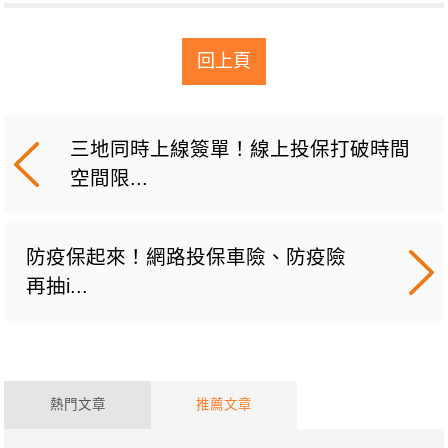
回上頁
三地同時上線簽單！線上投保打破時間
空間限...
防疫保起來！網路投保車險、防疫險
再抽i...
熱門文章
推薦文章