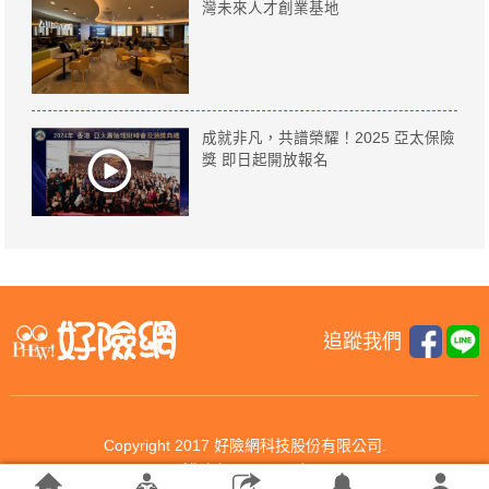
灣未來人才創業基地
成就非凡，共譜榮耀！2025 亞太保險
獎 即日起開放報名
追蹤我們
Copyright 2017 好險網科技股份有限公司.
All rights reserved.