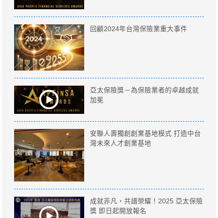
回顧2024年台灣保險業重大事件
亞太保險獎－為保險業者的卓越成就
加冕
安聯人壽獨創創業基地模式 打造中台
灣未來人才創業基地
成就非凡，共譜榮耀！2025 亞太保險
獎 即日起開放報名