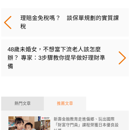
理賠金免稅嗎？ 談保單規劃的實質課
稅
48歲未婚女，不想當下流老人該怎麼
辦？ 專家：3步驟教你提早做好理財準
備
熱門文章
推薦文章
新壽金融教育走進偏鄉、玩出國際
「財富守門員」課程榮獲日本優良設