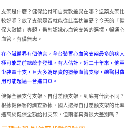
支架是什麼？健保給付和自費款差異在哪？塗藥支架比
較好嗎？放了支架是否就能從此高枕無憂？今天的「健
保大數據」專題，帶您認識心血管支架的選擇，暢通心
血管，有備無患。
在心臟醫界有個傳言，全台裝置心血管支架最多的病人
極可能是前總統李登輝，有人估計，近二十年來，他至
少裝置十支，且大多為昂貴的塗藥血管支架，總醫材費
用可能超過一台進口車。
健保全額支付支架、自付差額支架，到底有什麼不同？
根據健保署的調查數據，國人選擇自付差額支架的比率
遠高於健保全額給付支架，但兩者真有很大差別嗎？