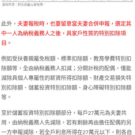
此外，
夫妻報稅時，也要留意當夫妻合併申報，選定其
中一人為納稅義務人之後，具家戶性質的特別扣除項
目。
例如受扶養親屬免稅額、標準扣除額、教育學費特別扣
除額等，全由納稅義務人扣減；分開計稅的配偶，僅能
減除具個人專屬性的薪資所得扣除額、財產交易損失特
別扣除額、儲蓄投資特別扣除額、身心障礙特別扣除額
等。
至於儲蓄投資特別扣除額部分，每戶27萬元為夫妻共
用，由納稅義務人先減除，若有剩餘再由擔任配偶的另
一方申報減除，若全戶利息所得在27萬元以下，則各自