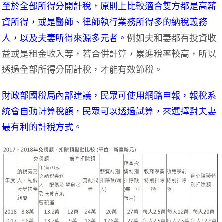
至於全部所得分開計稅，原則上比較適合雙方都是高薪
資所得，或是醫師、律師執行業務所得多的納稅義務
人，以及夫妻所得來源多元者。
例如夫和妻都有投資收
益或是租金收入等，若合併計算，累進稅率較高，所以
透過全部所得分開計稅，才能有效節稅。
財政部國稅局內部建議，民眾可使用網路申報，報稅系
統會自動計算稅額，民眾可以透過試算，來選擇對夫妻
最有利的計稅方式。