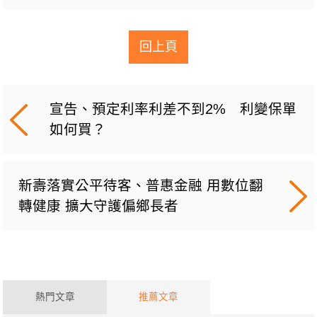
回上頁
宣告、預定利率利差不到2% 利變保單
如何買？
新壽落實公平待客、普惠金融 用數位翻
轉健康 擴大守護偏鄉長者
熱門文章
推薦文章