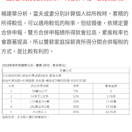
楊建華分析，當夫或妻分別計算個人綜所稅時，累積的
所得較低，可以適用較低的稅率，但結婚後，依規定要
合併申報，雙方合併申報總所得就會拉高，累進稅率也
會跟著提高，所以雙薪家庭採薪資所得分開合併報稅的
方式，是比較有利的。