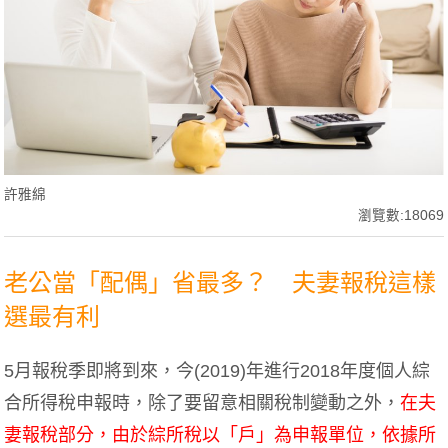
許雅綿
瀏覽數:18069
老公當「配偶」省最多？ 夫妻報稅這樣
選最有利
5月報稅季即將到來，今(2019)年進行2018年度個人綜
合所得稅申報時，除了要留意相關稅制變動之外，
在夫
妻報稅部分，由於綜所稅以「戶」為申報單位，依據所