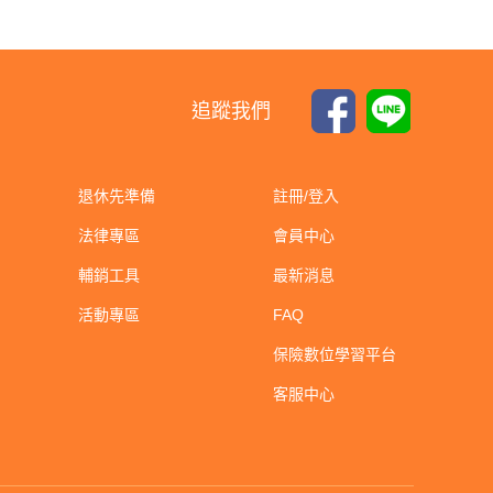
追蹤我們
退休先準備
註冊/登入
法律專區
會員中心
輔銷工具
最新消息
活動專區
FAQ
保險數位學習平台
客服中心