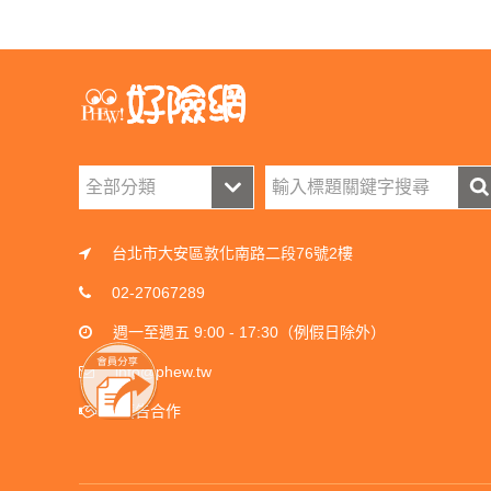
台北市大安區敦化南路二段76號2樓
02-27067289
週一至週五 9:00 - 17:30（例假日除外）
info@phew.tw
廣告合作