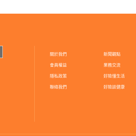
關於我們
新聞觀點
會員權益
業務交流
隱私政策
好險懂生活
聯絡我們
好險談健康