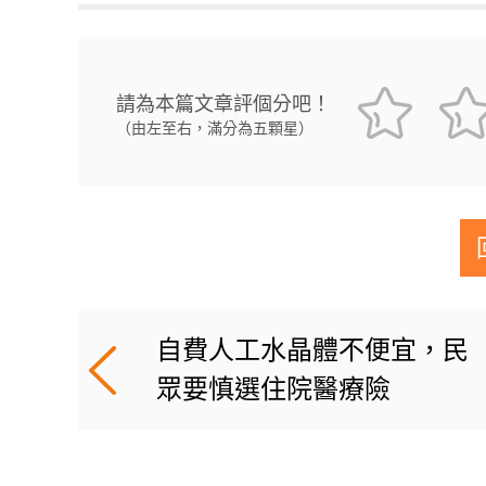
請為本篇文章評個分吧！
（由左至右，滿分為五顆星）
自費人工水晶體不便宜，民
眾要慎選住院醫療險