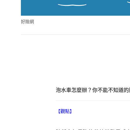
好險網
泡水車怎麼辦？你不能不知道的
【觀點】