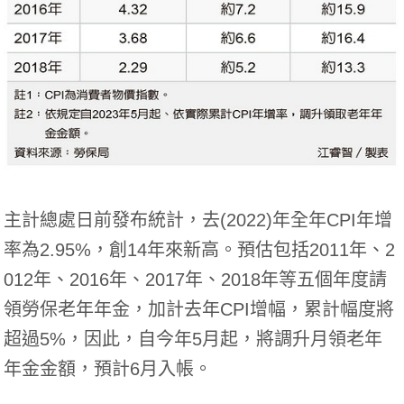
主計總處日前發布統計，去(2022)年全年CPI年增
率為2.95%，創14年來新高。預估包括2011年、2
012年、2016年、2017年、2018年等五個年度請
領勞保老年年金，加計去年CPI增幅，累計幅度將
超過5%，因此，自今年5月起，將調升月領老年
年金金額，預計6月入帳。