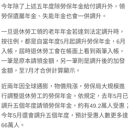
今年除了上述五年度除勞保年金給付調升外，領
勞保遺屬年金、失能年金也會一併調升。
一旦退休勞工領的老年年金若達到法定調升時，
按往例，都是自當年度5月起調升勞保年金，6月
入帳，屆時退休勞工會在帳面上看到兩筆入帳，
一筆是原本請領金額，另一筆則是調升後的加發
金額，至7月才合併計算顯示。
近兩年因全球通膨，物價飛漲，勞保局大規模進
行調整退休勞工的勞保年金。依規定，去年5月已
調升五個年度請領勞保年金，約有49.2萬人受惠；
今年5月還會調升五個年度，預計受惠人數更多達
66萬人。