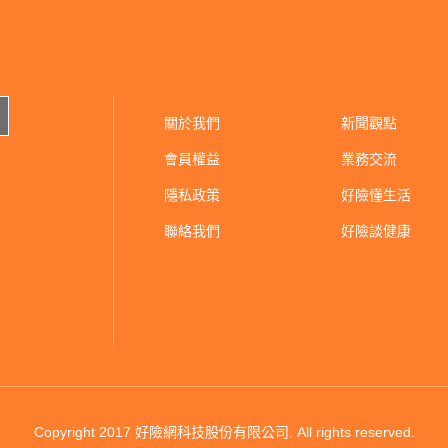
關於我們
新聞觀點
會員權益
業務交流
隱私政策
好險懂生活
聯絡我們
好險談健康
Copyright 2017 好險網科技股份有限公司.
All rights reserved.