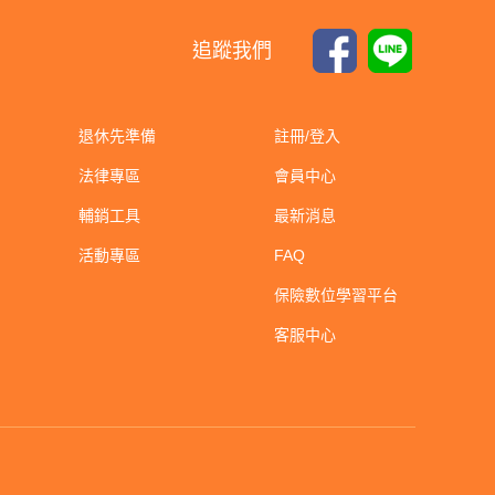
追蹤我們
退休先準備
註冊/登入
法律專區
會員中心
輔銷工具
最新消息
活動專區
FAQ
保險數位學習平台
客服中心