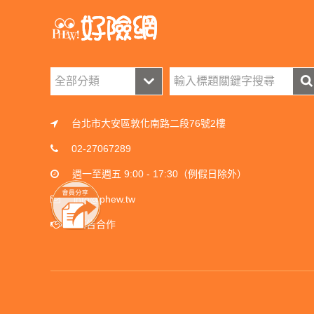
台北市大安區敦化南路二段76號2樓
02-27067289
週一至週五 9:00 - 17:30（例假日除外）
info@phew.tw
廣告合作