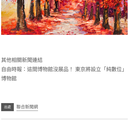
其他相關新聞連結
自由時報：
這間博物館沒展品！ 東京將設立「純數位」
博物館
聯合新聞網