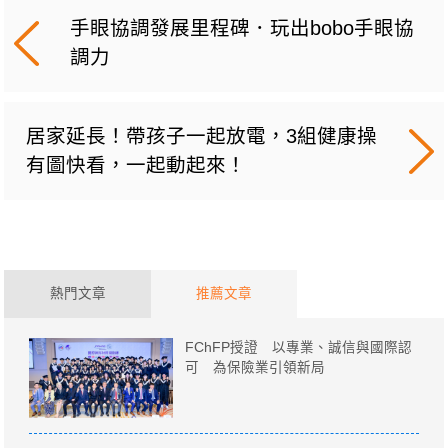
手眼協調發展里程碑．玩出bobo手眼協
調力
居家延長！帶孩子一起放電，3組健康操
有圖快看，一起動起來！
熱門文章
推薦文章
FChFP授證 以專業、誠信與國際認
可 為保險業引領新局