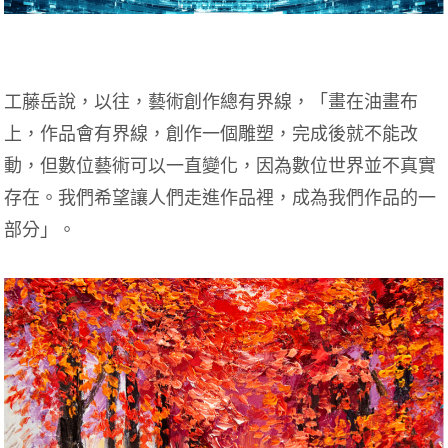
工藤岳說，以往，藝術創作總有界線，「畫在油畫布
上，作品會有界線，創作一個雕塑，完成後就不能改
動，但數位藝術可以一直變化，因為數位世界並不真實
存在。我們希望讓人們走進作品裡，成為我們作品的一
部分」。