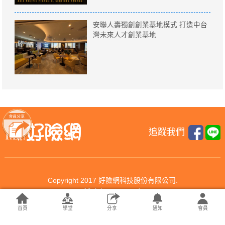
安聯人壽獨創創業基地模式 打造中台
灣未來人才創業基地
追蹤我們
Copyright 2017 好險網科技股份有限公司.
All rights reserved.