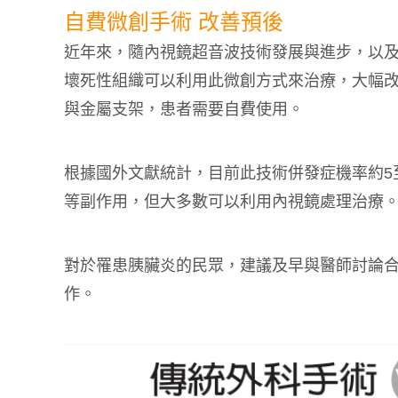
自費微創手術 改善預後
近年來，隨內視鏡超音波技術發展與進步，以
壞死性組織可以利用此微創方式來治療，大幅
與金屬支架，患者需要自費使用。
根據國外文獻統計，目前此技術併發症機率約5
等副作用，但大多數可以利用內視鏡處理治療
對於罹患胰臟炎的民眾，建議及早與醫師討論
作。