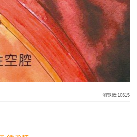
瀏覽數:10615