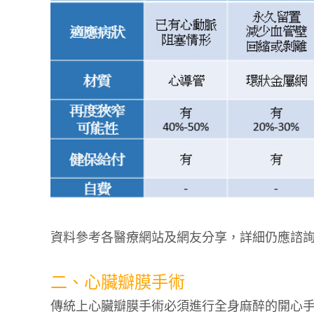
資料參考各醫療網站及網友分享，詳細仍應諮
二、心臟瓣膜手術
傳統上心臟瓣膜手術必須進行全身麻醉的開心