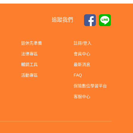
追蹤我們
退休先準備
註冊/登入
法律專區
會員中心
輔銷工具
最新消息
活動專區
FAQ
保險數位學習平台
客服中心