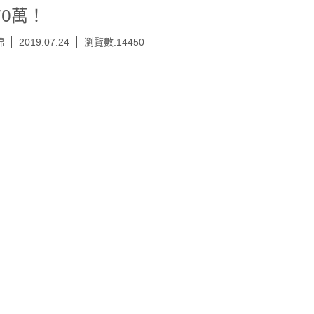
70萬！
綿
2019.07.24
瀏覽數:14450