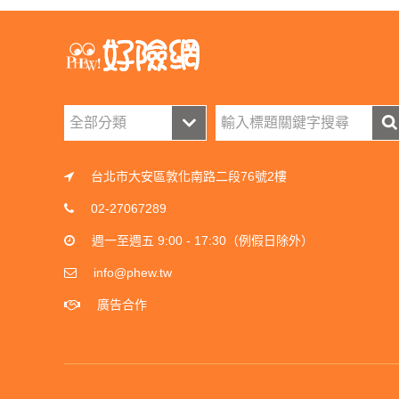
台北市大安區敦化南路二段76號2樓
02-27067289
週一至週五 9:00 - 17:30（例假日除外）
info@phew.tw
廣告合作