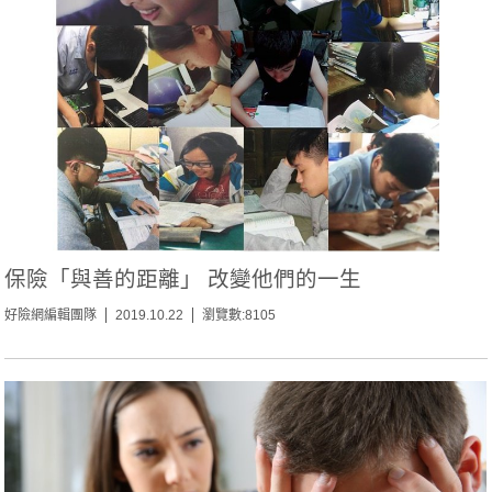
保險「與善的距離」 改變他們的一生
好險網編輯團隊
2019.10.22
瀏覽數:8105