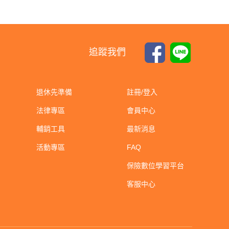
追蹤我們
退休先準備
註冊/登入
法律專區
會員中心
輔銷工具
最新消息
活動專區
FAQ
保險數位學習平台
客服中心