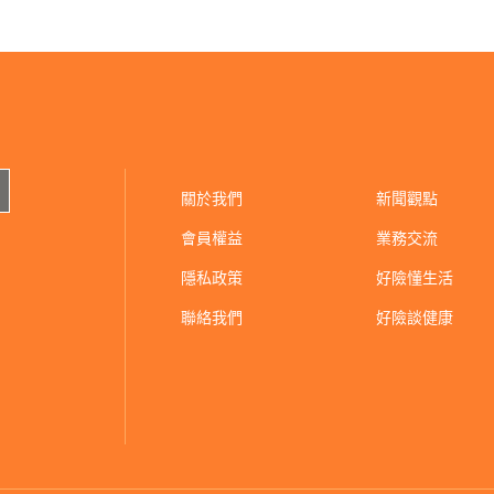
關於我們
新聞觀點
會員權益
業務交流
隱私政策
好險懂生活
聯絡我們
好險談健康