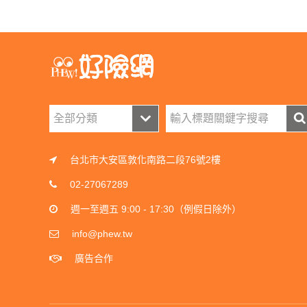
台北市大安區敦化南路二段76號2樓
02-27067289
週一至週五 9:00 - 17:30（例假日除外）
info@phew.tw
廣告合作