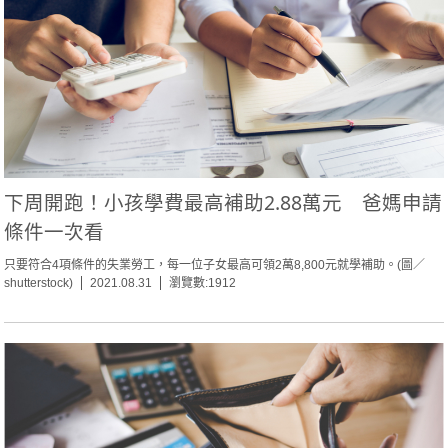
下周開跑！小孩學費最高補助2.88萬元 爸媽申請
條件一次看
只要符合4項條件的失業勞工，每一位子女最高可領2萬8,800元就學補助。(圖／
shutterstock)
2021.08.31
瀏覽數:1912