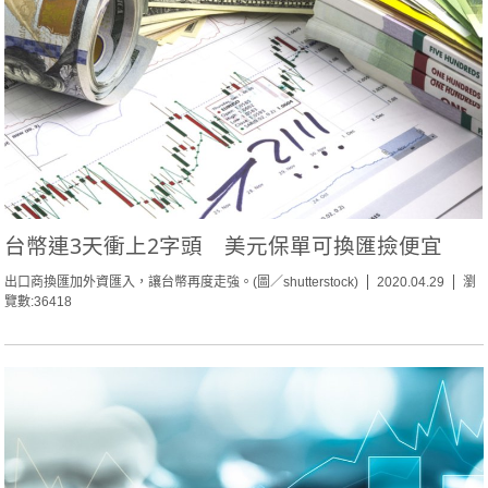
台幣連3天衝上2字頭 美元保單可換匯撿便宜
出口商換匯加外資匯入，讓台幣再度走強。(圖／shutterstock)
2020.04.29
瀏
覽數:36418