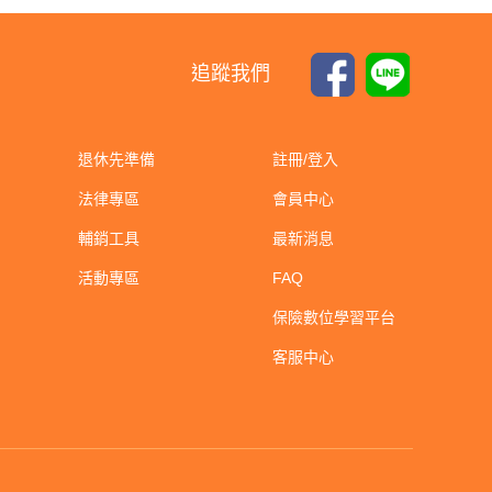
追蹤我們
退休先準備
註冊/登入
法律專區
會員中心
輔銷工具
最新消息
活動專區
FAQ
保險數位學習平台
客服中心