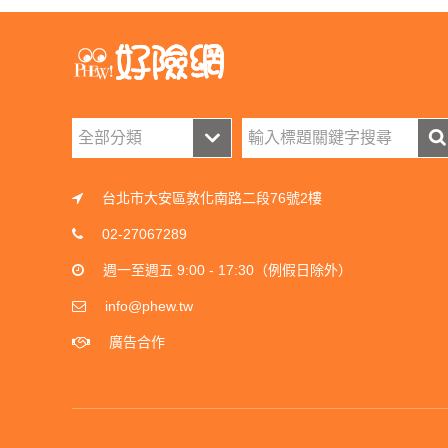
台北市大安區敦化南路二段76號2樓
02-27067289
週一至週五 9:00 - 17:30（例假日除外）
info@phew.tw
廣告合作