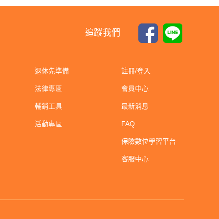
追蹤我們
退休先準備
註冊/登入
法律專區
會員中心
輔銷工具
最新消息
活動專區
FAQ
保險數位學習平台
客服中心