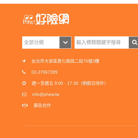
台北市大安區敦化南路二段76號2樓
02-27067289
週一至週五 9:00 - 17:30（例假日除外）
info@phew.tw
廣告合作