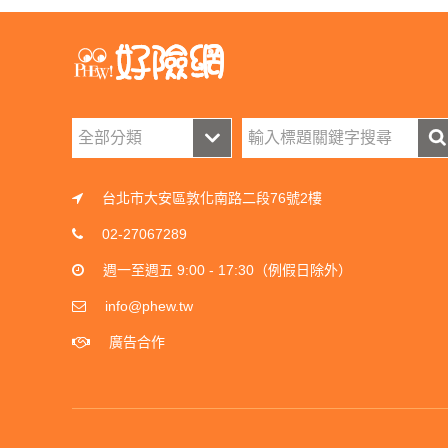
台北市大安區敦化南路二段76號2樓
02-27067289
週一至週五 9:00 - 17:30（例假日除外）
info@phew.tw
廣告合作