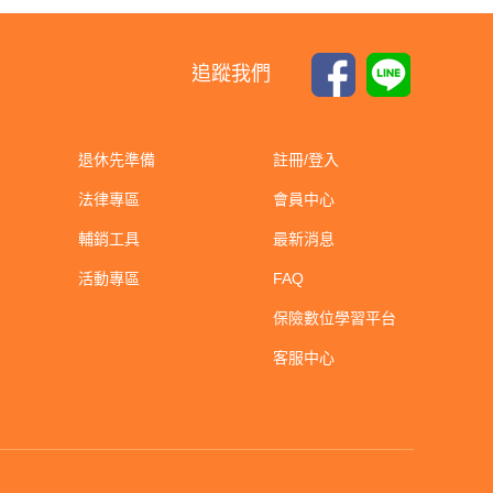
追蹤我們
退休先準備
註冊/登入
法律專區
會員中心
輔銷工具
最新消息
活動專區
FAQ
保險數位學習平台
客服中心