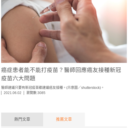
癌症患者能不能打疫苗？醫師回應癌友接種新冠
疫苗六大問題
醫師建議只要有新冠疫苗都建議癌友接種。(示意圖／shutterstock)。
2021.06.02
瀏覽數:3085
熱門文章
推薦文章