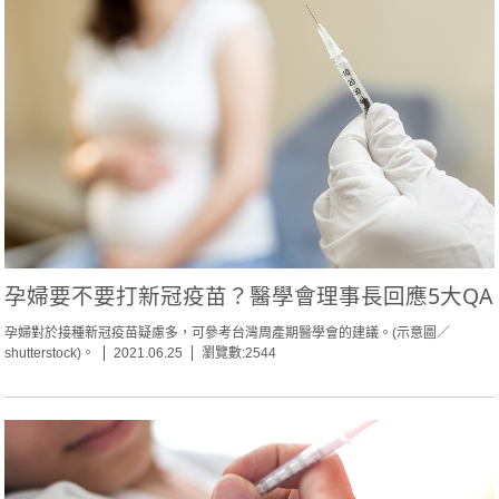
孕婦要不要打新冠疫苗？醫學會理事長回應5大QA
孕婦對於接種新冠疫苗疑慮多，可參考台灣周產期醫學會的建議。(示意圖／
shutterstock)。
2021.06.25
瀏覽數:2544