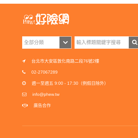
台北市大安區敦化南路二段76號2樓
02-27067289
週一至週五 9:00 - 17:30（例假日除外）
info@phew.tw
廣告合作